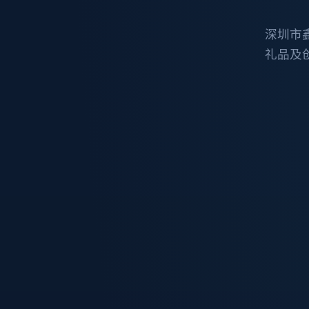
深圳市
礼品及