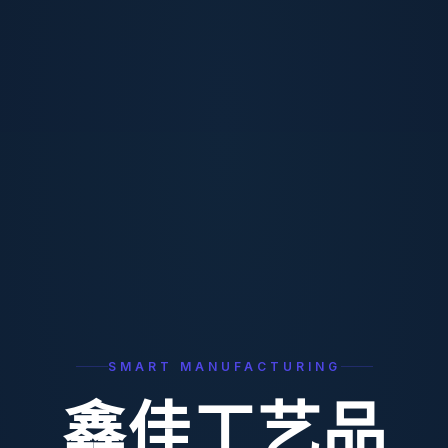
SMART MANUFACTURING
鑫佳工艺品