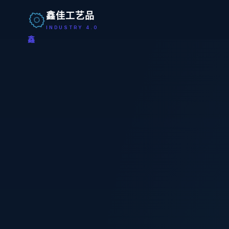
鑫佳工艺品
INDUSTRY 4.0
鑫