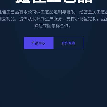
鑫佳工艺品有限公司做工艺品定制与批发，经营金属工艺
创意礼品，提供从设计到生产服务，支持小批量定制，品
欢迎来图来样合作。
产品中心
合作咨询